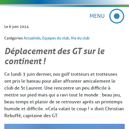
Le 6 juin 2024
Catégories
Actualités
,
Equipes du club
,
Vie du club
Déplacement des GT sur le
continent !
Ce lundi 3 juin dernier, nos golf trotteurs et trotteuses
ont pris le bateau pour aller affronter amicalement le
club de St Laurent. Une rencontre un peu difficile à
mettre sur pied mais qui a ravi tout le monde : beau jeu,
beau temps et plaisir de se retrouver après un printemps
humide et difficile. «Cela valait le coup ! » dixit Christian
Rebuffé, capitaine des GT.