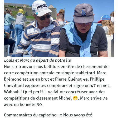
Louis et Marc au départ de notre île
Nous retrouvons nos bellilois en tête de classement de
cette compétition amicale en simple stableford. Marc
Brémond est 2e en brut et Pierre Guénot 4e. Phillipe
Chevillard explose les compteurs et signe un 47 en net.
Wahouh ! Quel perf ! Il va falloir concrétiser avec des
compétitions de classement Michel 😁. Marc arrive 7e
avec un honnête 30.
Commentaires du capitaine : « Nous avons été