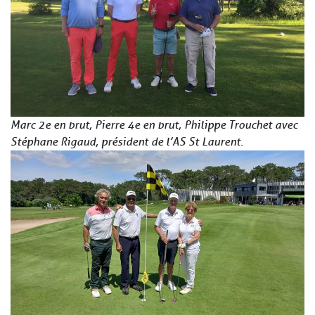
Marc 2e en brut, Pierre 4e en brut, Philippe Trouchet avec
Stéphane Rigaud, président de l’AS St Laurent.