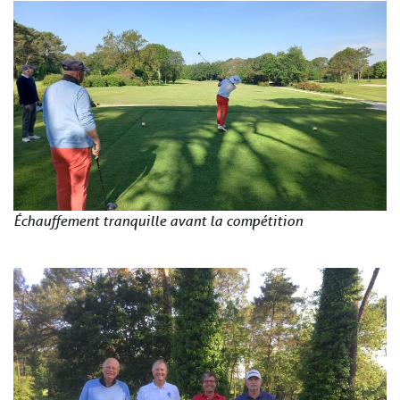
Échauffement tranquille avant la compétition