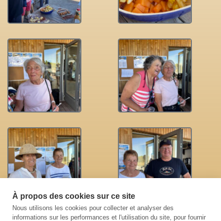
À propos des cookies sur ce site
Nous utilisons les cookies pour collecter et analyser des
informations sur les performances et l'utilisation du site, pour fournir