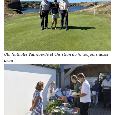
Uli, Nathalie Vanwaerde et Christian au 5, toujours aussi
beau