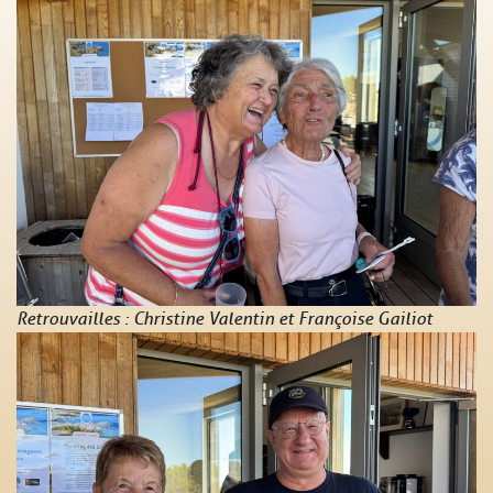
Retrouvailles : Christine Valentin et Françoise Gailiot